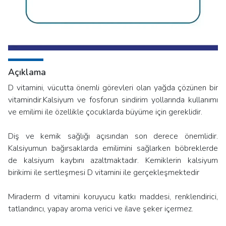
Açıklama
D vitamini, vücutta önemli görevleri olan yağda çözünen bir
vitamindir.Kalsiyum ve fosforun sindirim yollarında kullanımı
ve emilimi ile özellikle çocuklarda büyüme için gereklidir.
Diş ve kemik sağlığı açısından son derece önemlidir.
Kalsiyumun bağırsaklarda emilimini sağlarken böbreklerde
de kalsiyum kaybını azaltmaktadır. Kemiklerin kalsiyum
birikimi ile sertleşmesi D vitamini ile gerçekleşmektedir
Miraderm d vitamini koruyucu katkı maddesi, renklendirici,
tatlandırıcı, yapay aroma verici ve ilave şeker içermez.