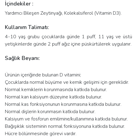
İçindekiler :
Yardımcı Bileşen Zeytinyağı, Kolekalsiferol (Vitamin D3).
Kullanım Talimatı:
4-10 yaş grubu çocuklarda günde 1 puff, 11 yaş ve üstü
yetişkinlerde günde 2 puff ağız içine püskürtülerek uygulanır.
Sağlık Beyanı:
Ürünün içeriğinde bulunan D vitamini;
Çocuklarda normal büyüme ve kemik gelişimi için gereklidir.
Normal kemiklerin korunmasında katkıda bulunur.
Normal kan kalsiyum düzeyine katkıda bulunur.
Normal kas fonksiyonunun korunmasına katkıda bulunur.
Normal dişlerin korunmasın katkıda bulunur.
Kalsiyum ve fosforun emilimine/kullanımına katkıda bulunur.
Bağışıklık sisteminin normal fonksiyonuna katkıda bulunur.
Hücre bölünmesinde görevi vardır.